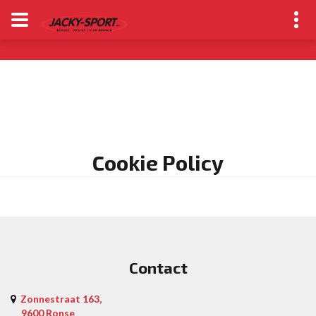
Cookie Policy
Contact
Zonnestraat 163,
9600 Ronse