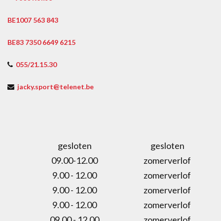
BE1007 563 843
BE83 7350 6649 6215
055/21.15.30
jacky.sport@telenet.be
gesloten
gesloten
09.00-12.00
zomerverlof
9.00 - 12.00
zomerverlof
9.00 - 12.00
zomerverlof
9.00 - 12.00
zomerverlof
09.00 - 12.00
zomerverlof