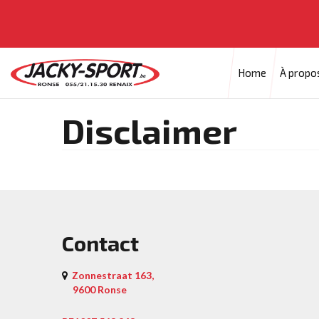
Home
À propo
Disclaimer
Contact
Zonnestraat 163,
9600 Ronse