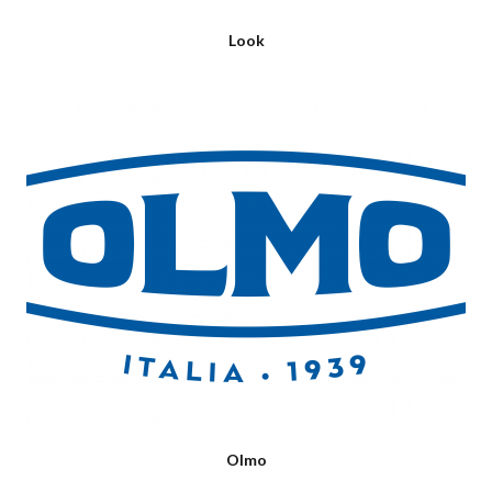
Look
Olmo