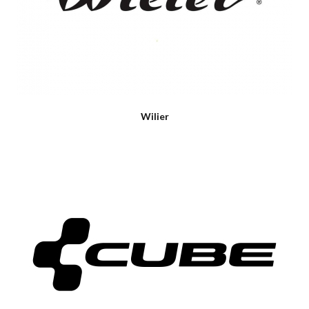
Wilier