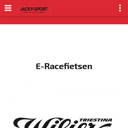
E-Racefietsen