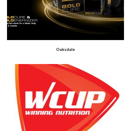
Oaksdale