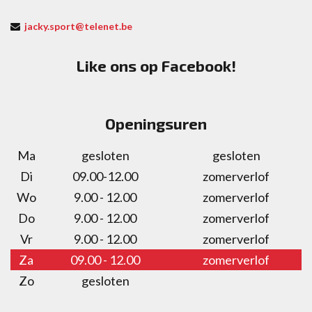
jacky.sport@telenet.be
Like ons op Facebook!
Openingsuren
Ma
gesloten
gesloten
Di
09.00-12.00
zomerverlof
Wo
9.00 - 12.00
zomerverlof
Do
9.00 - 12.00
zomerverlof
Vr
9.00 - 12.00
zomerverlof
Za
09.00 - 12.00
zomerverlof
Zo
gesloten