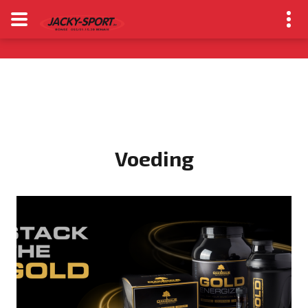
Voeding