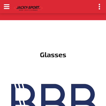
Glasses