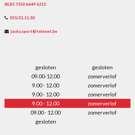
BE83 7350 6649 6215
055/21.15.30
jacky.sport@telenet.be
gesloten
gesloten
09.00-12.00
zomerverlof
9.00 - 12.00
zomerverlof
9.00 - 12.00
zomerverlof
9.00 - 12.00
zomerverlof
09.00 - 12.00
zomerverlof
gesloten