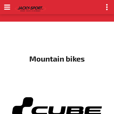
Mountain bikes