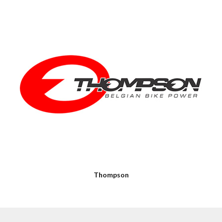
Thompson