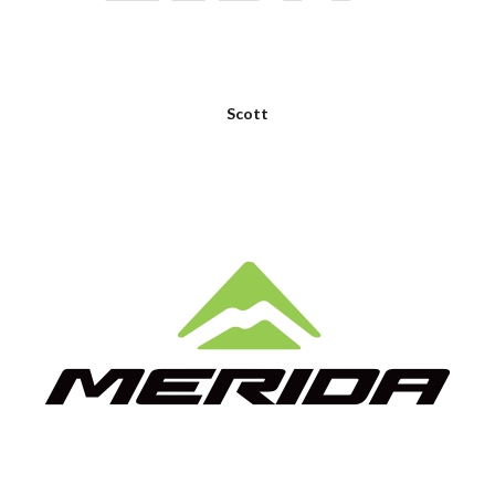
Scott