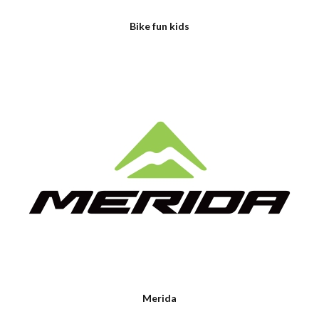
Bike fun kids
Merida