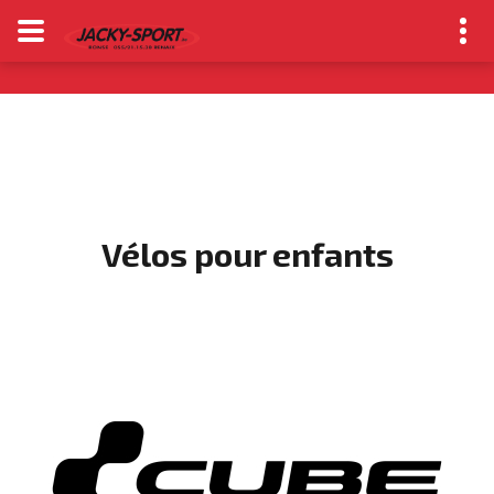
Vélos pour enfants