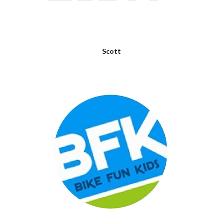
Scott