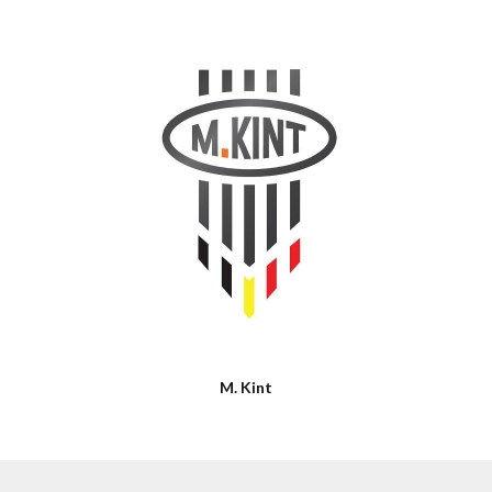
M. Kint